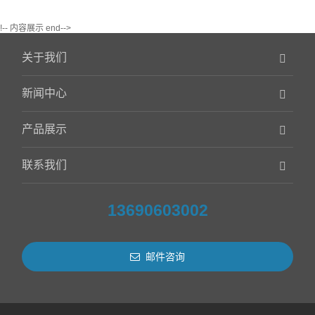
!-- 内容展示 end-->
关于我们
新闻中心
产品展示
联系我们
13690603002
邮件咨询