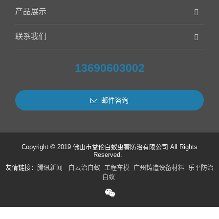
产品展示
联系我们
13690603002
邮件咨询
Copyright © 2019 佛山市益伦白蚁虫害防治有限公司 All Rights
Reserved.
友情链接：
腾讯新闻
白云治白蚁
工程车模
广州铸造设备材料
乐平防治
白蚁