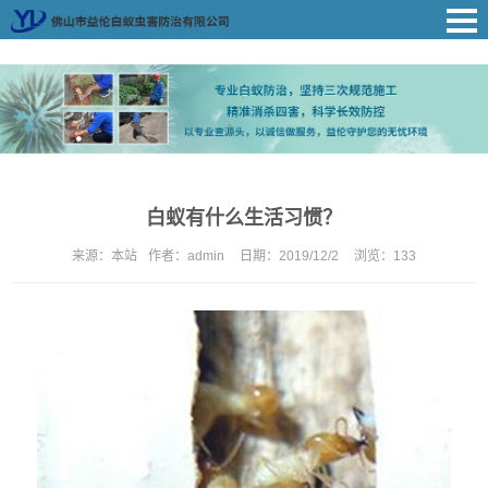
白蚁有什么生活习惯？
来源：
本站
作者：
admin
日期：
2019/12/2
浏览：
133