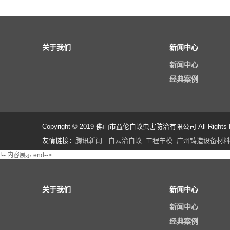
关于我们
新闻中心
新闻中心
经典案例
Copyright © 2019 佛山市益伦白蚁虫害防治有限公司 All Rights R
友情链接：
腾讯新闻
白云治白蚁
工程车模
广州铸造设备材料
!-- 内容展示 end-->
关于我们
新闻中心
新闻中心
经典案例