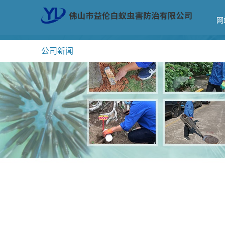
网
公司新闻