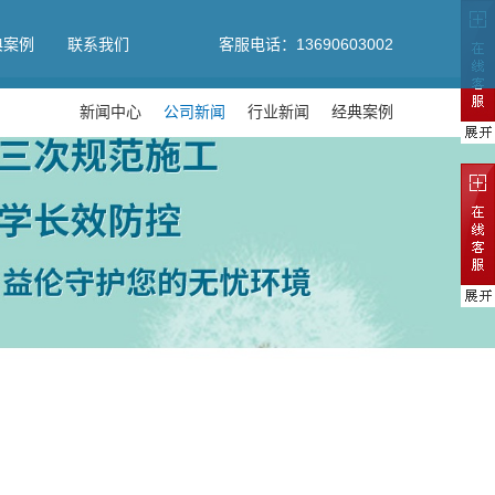
典案例
联系我们
客服电话：13690603002
新闻中心
公司新闻
行业新闻
经典案例