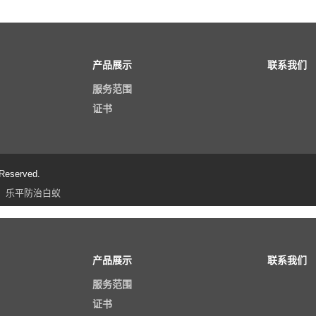
产品展示
联系我们
服务范围
证书
eserved.
乐平防治白蚁
产品展示
联系我们
服务范围
证书