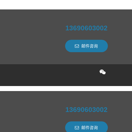
13690603002
邮件咨询
13690603002
邮件咨询