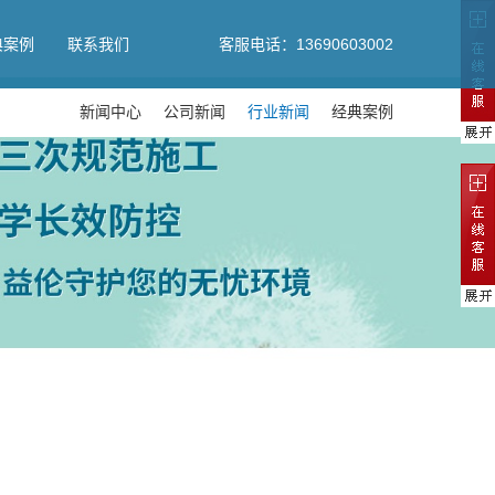
典案例
联系我们
客服电话：13690603002
新闻中心
公司新闻
行业新闻
经典案例