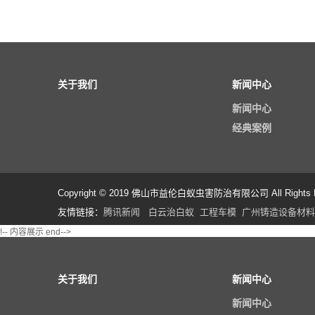
关于我们
新闻中心
新闻中心
经典案例
Copyright © 2019 佛山市益伦白蚁虫害防治有限公司 All Rights R
友情链接：
腾讯新闻
白云治白蚁
工程车模
广州铸造设备材料
!-- 内容展示 end-->
关于我们
新闻中心
新闻中心