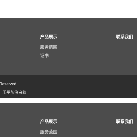
产品展示
联系我们
服务范围
证书
eserved.
乐平防治白蚁
产品展示
联系我们
服务范围