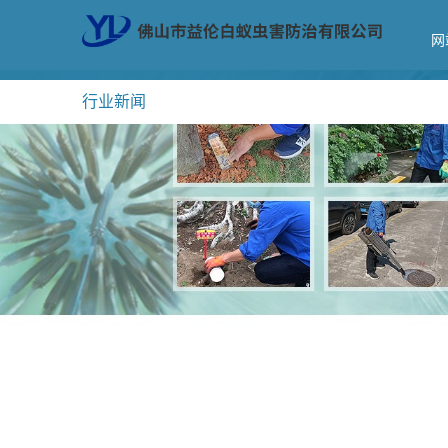
网
行业新闻