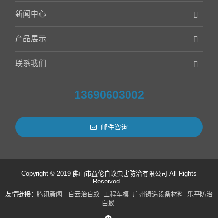
新闻中心
产品展示
联系我们
13690603002
邮件咨询
Copyright © 2019 佛山市益伦白蚁虫害防治有限公司 All Rights
Reserved.
友情链接：
腾讯新闻
白云治白蚁
工程车模
广州铸造设备材料
乐平防治
白蚁