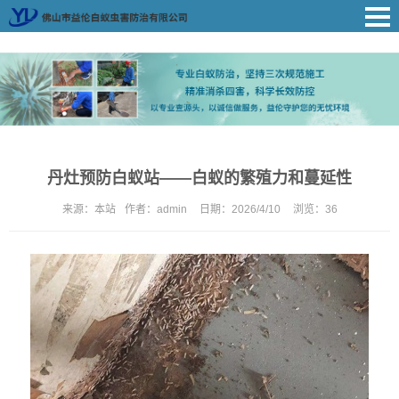
丹灶预防白蚁站——白蚁的繁殖力和蔓延性
来源：
本站
作者：
admin
日期：
2026/4/10
浏览：
36